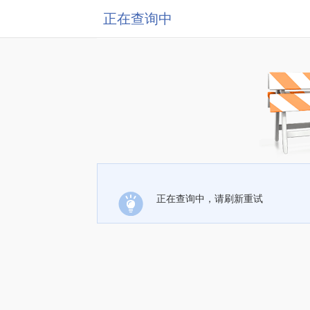
正在查询中
正在查询中，请刷新重试