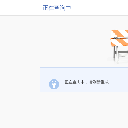
正在查询中
正在查询中，请刷新重试